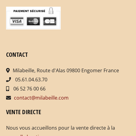
CONTACT
Milabeille, Route d'Alas 09800 Engomer France
05.61.04.63.70
06 52 76 00 66
contact@milabeille.com
VENTE DIRECTE
Nous vous accueillons pour la vente directe à la