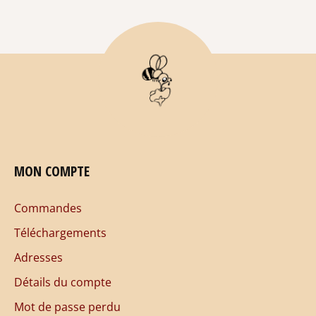
MON COMPTE
Commandes
Téléchargements
Adresses
Détails du compte
Mot de passe perdu