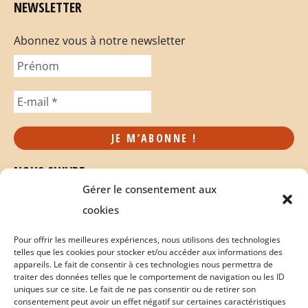
NEWSLETTER
Abonnez vous à notre newsletter
NOUS SUIVRE
Gérer le consentement aux
cookies
Pour offrir les meilleures expériences, nous utilisons des technologies
telles que les cookies pour stocker et/ou accéder aux informations des
appareils. Le fait de consentir à ces technologies nous permettra de
traiter des données telles que le comportement de navigation ou les ID
uniques sur ce site. Le fait de ne pas consentir ou de retirer son
consentement peut avoir un effet négatif sur certaines caractéristiques