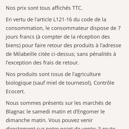
Nos prix sont tous affichés TTC.
En vertu de l’article L121-16 du code de la
consommation, le consommateur dispose de 7
jours francs (à compter de la réception des
biens) pour faire retour des produits à l’adresse
de Milabeille citée ci-dessus; sans pénalités à
l’exception des frais de retour.
Nos produits sont issus de l’agriculture
biologique (sauf miel de tournesol), Contrôle
Ecocert.
Nous sommes présents sur les marchés de
Blagnac le samedi matin et d’Engomer le
dimanche matin. Vous pouvez venir
directement sur notre point de vente: 3 route