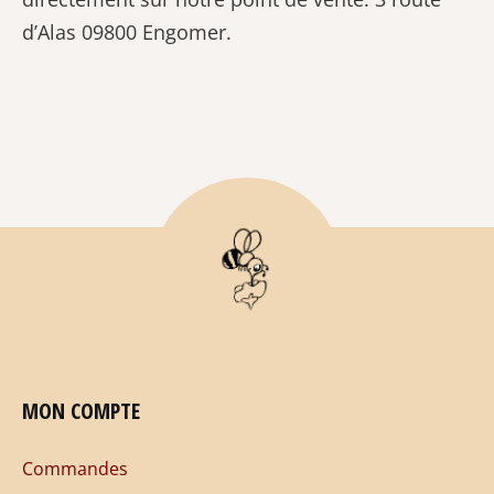
d’Alas 09800 Engomer.
MON COMPTE
Commandes