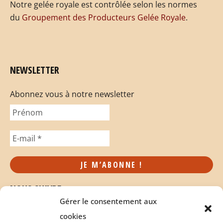
Notre gelée royale est contrôlée selon les normes
du
Groupement des Producteurs Gelée Royale
.
NEWSLETTER
Abonnez vous à notre newsletter
NOUS SUIVRE
Gérer le consentement aux
cookies