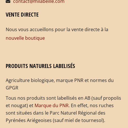
contact@milabeille.com
VENTE DIRECTE
Nous vous accueillons pour la vente directe à la
nouvelle boutique
PRODUITS NATURELS LABELISÉS
Agriculture biologique, marque PNR et normes du
GPGR
Tous nos produits sont labellisés en AB (sauf propolis
et nougat) et
Marque du PNR
. En effet, nos ruches
sont situées dans le Parc Naturel Régional des
Pyrénées Ariégeoises (sauf miel de tournesol).