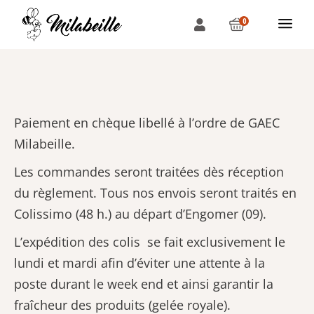
0
Paiement en chèque libellé à l’ordre de GAEC
Milabeille.
Les commandes seront traitées dès réception
du règlement. Tous nos envois seront traités en
Colissimo (48 h.) au départ d’Engomer (09).
L’expédition des colis se fait exclusivement le
lundi et mardi afin d’éviter une attente à la
poste durant le week end et ainsi garantir la
fraîcheur des produits (gelée royale).