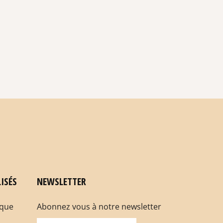
ISÉS
NEWSLETTER
rque
Abonnez vous à notre newsletter