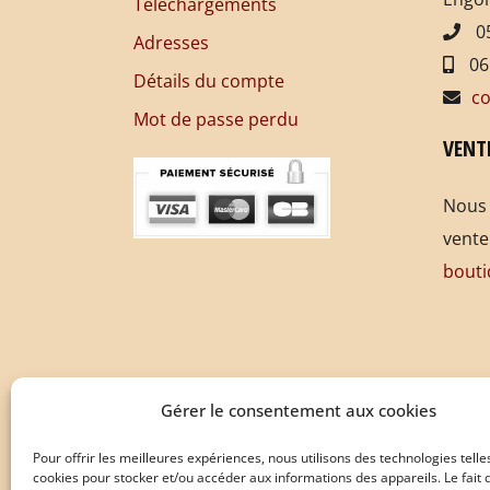
Téléchargements
05
Adresses
06
Détails du compte
co
Mot de passe perdu
VENT
Nous 
vente
bouti
Gérer le consentement aux cookies
Pour offrir les meilleures expériences, nous utilisons des technologies telle
cookies pour stocker et/ou accéder aux informations des appareils. Le fait 