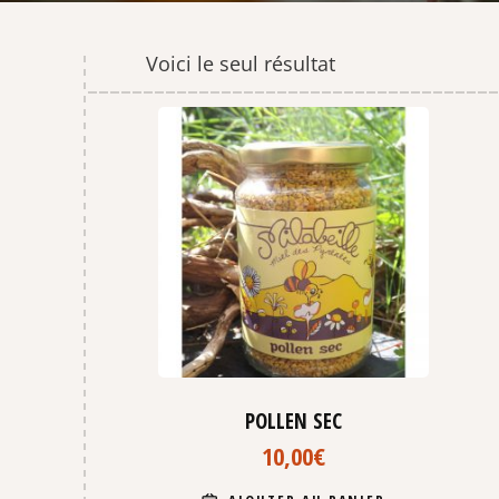
Voici le seul résultat
POLLEN SEC
10,00
€