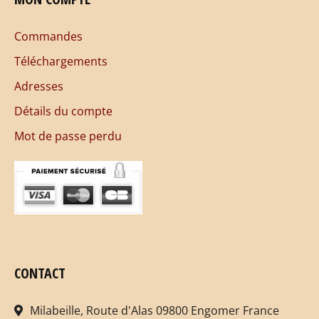
Commandes
Téléchargements
Adresses
Détails du compte
Mot de passe perdu
CONTACT
Milabeille, Route d'Alas 09800 Engomer France