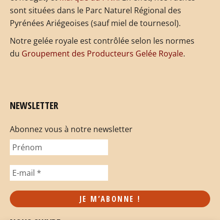
sont situées dans le Parc Naturel Régional des
Pyrénées Ariégeoises (sauf miel de tournesol).
Notre gelée royale est contrôlée selon les normes
du
Groupement des Producteurs Gelée Royale
.
NEWSLETTER
Abonnez vous à notre newsletter