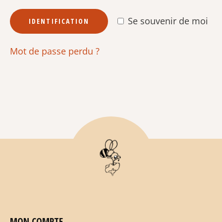
Se souvenir de moi
IDENTIFICATION
Mot de passe perdu ?
MON COMPTE