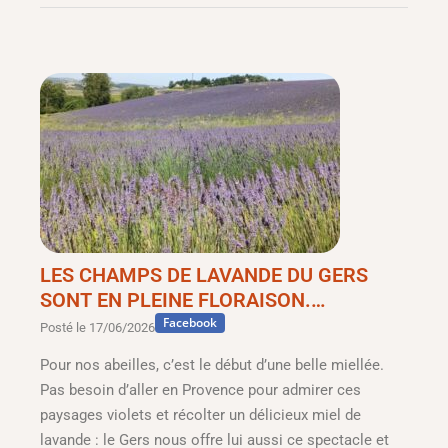
LES CHAMPS DE LAVANDE DU GERS
SONT EN PLEINE FLORAISON.…
Facebook
Posté le
17/06/2026
Pour nos abeilles, c’est le début d’une belle miellée.
Pas besoin d’aller en Provence pour admirer ces
paysages violets et récolter un délicieux miel de
lavande : le Gers nous offre lui aussi ce spectacle et