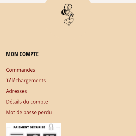
MON COMPTE
Commandes
Téléchargements
Adresses
Détails du compte
Mot de passe perdu