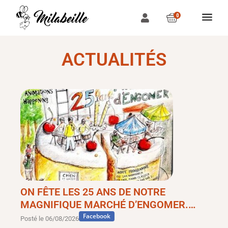
0
ACTUALITÉS
ON FÊTE LES 25 ANS DE NOTRE
MAGNIFIQUE MARCHÉ D’ENGOMER.…
Facebook
Posté le
06/08/2026