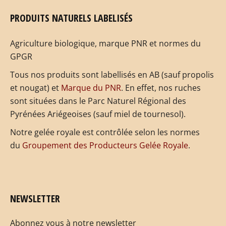
PRODUITS NATURELS LABELISÉS
Agriculture biologique, marque PNR et normes du
GPGR
Tous nos produits sont labellisés en AB (sauf propolis
et nougat) et
Marque du PNR
. En effet, nos ruches
sont situées dans le Parc Naturel Régional des
Pyrénées Ariégeoises (sauf miel de tournesol).
Notre gelée royale est contrôlée selon les normes
du
Groupement des Producteurs Gelée Royale
.
NEWSLETTER
Abonnez vous à notre newsletter