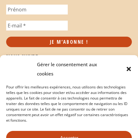
NOUS SUIVRE
Gérer le consentement aux
cookies
Pour offrir les meilleures expériences, nous utilisons des technologies
telles que les cookies pour stocker et/ou accéder aux informations des
appareils. Le fait de consentir à ces technologies nous permettra de
traiter des données telles que le comportement de navigation ou les ID
uniques sur ce site. Le fait de ne pas consentir ou de retirer son
consentement peut avoir un effet négatif sur certaines caractéristiques
et fonctions.
Accepter