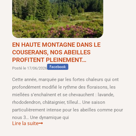
EN HAUTE MONTAGNE DANS LE
COUSERANS, NOS ABEILLES
PROFITENT PLEINEMENT…
Facebook
Posté le
17/06/2026
Cette année, marquée par les fortes chaleurs qui ont
profondément modifié le rythme des floraisons, les
miellées s’enchaînent et se chevauchent : lavande,
rhododendron, châtaignier, tilleul… Une saison
particulièrement intense pour les abeilles comme pour
nous 3… Une dynamique qui
Lire la suite