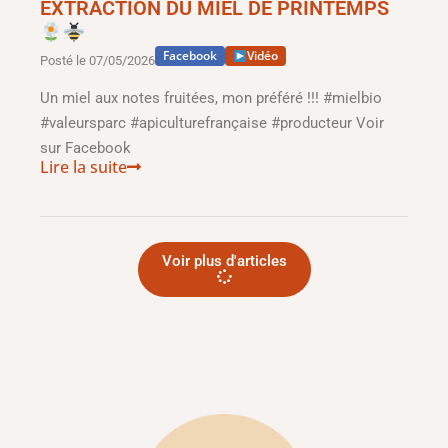
EXTRACTION DU MIEL DE PRINTEMPS
Facebook
Vidéo
Posté le
07/05/2026
Un miel aux notes fruitées, mon préféré !!! #mielbio
#valeursparc #apiculturefrançaise #producteur Voir
sur Facebook
Lire la suite
Voir plus d'articles