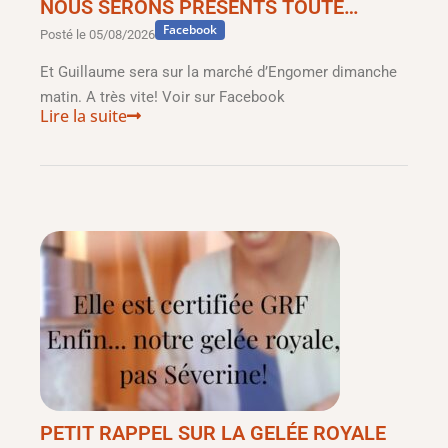
NOUS SERONS PRÉSENTS TOUTE…
Facebook
Posté le
05/08/2026
Et Guillaume sera sur la marché d’Engomer dimanche
matin. A très vite! Voir sur Facebook
Lire la suite
PETIT RAPPEL SUR LA GELÉE ROYALE