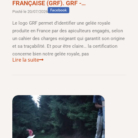
FRANÇAISE (GRF). GRF -…
Facebook
Posté le
20/07/2026
Le logo GRF permet d’identifier une gelée royale
produite en France par des apiculteurs engagés, selon
un cahier des charges exigeant qui garantit son origine
et sa traçabilité. Et pour être claire… la certification
concerne bien notre gelée royale, pas
Lire la suite