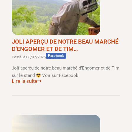
JOLI APERÇU DE NOTRE BEAU MARCHÉ
D’ENGOMER ET DE TIM…
Facebook
Posté le
08/07/2026
Joli aperçu de notre beau marché d’Engomer et de Tim
sur le stand
Voir sur Facebook
Lire la suite