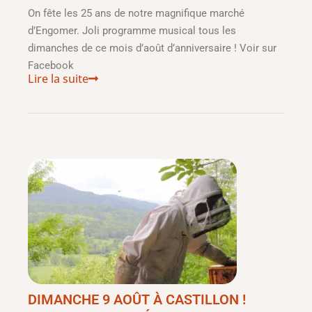
On fête les 25 ans de notre magnifique marché
d’Engomer. Joli programme musical tous les
dimanches de ce mois d’août d’anniversaire ! Voir sur
Facebook
Lire la suite
DIMANCHE 9 AOÛT À CASTILLON !