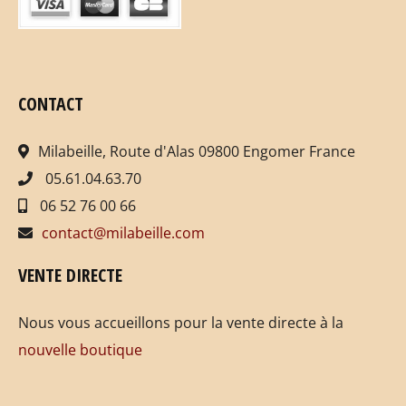
CONTACT
Milabeille, Route d'Alas 09800 Engomer France
05.61.04.63.70
06 52 76 00 66
contact@milabeille.com
VENTE DIRECTE
Nous vous accueillons pour la vente directe à la
nouvelle boutique