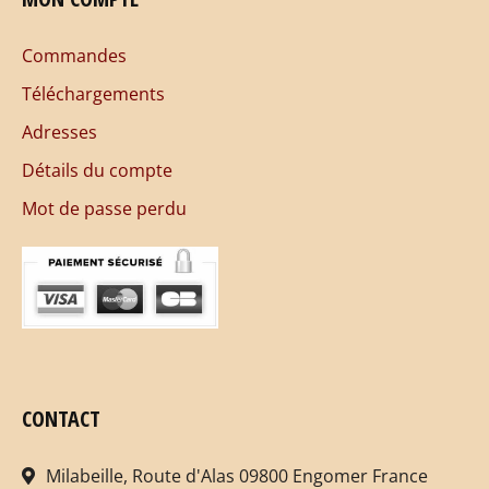
Commandes
Téléchargements
Adresses
Détails du compte
Mot de passe perdu
CONTACT
Milabeille, Route d'Alas 09800 Engomer France