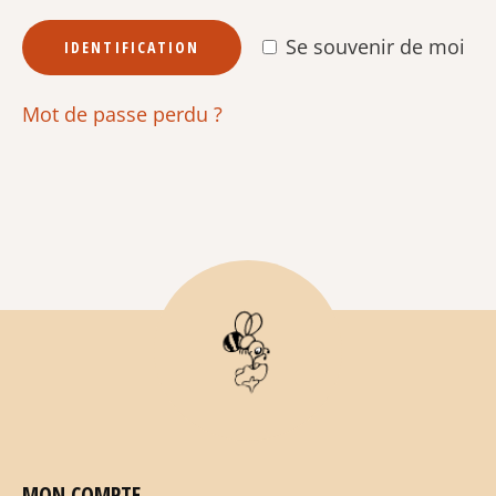
Se souvenir de moi
IDENTIFICATION
Mot de passe perdu ?
MON COMPTE