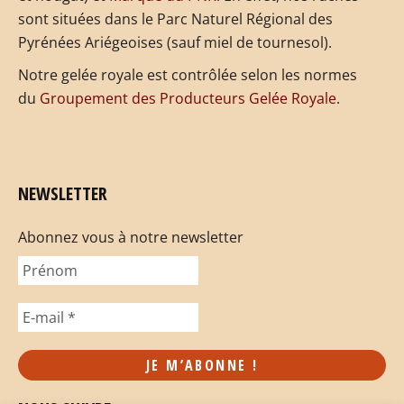
sont situées dans le Parc Naturel Régional des
Pyrénées Ariégeoises (sauf miel de tournesol).
Notre gelée royale est contrôlée selon les normes
du
Groupement des Producteurs Gelée Royale
.
NEWSLETTER
Abonnez vous à notre newsletter