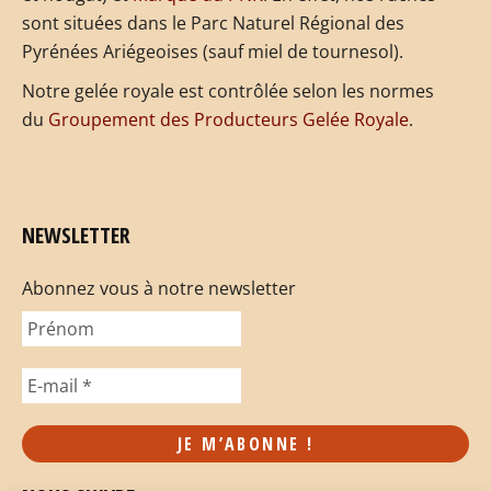
sont situées dans le Parc Naturel Régional des
Pyrénées Ariégeoises (sauf miel de tournesol).
Notre gelée royale est contrôlée selon les normes
du
Groupement des Producteurs Gelée Royale
.
NEWSLETTER
Abonnez vous à notre newsletter