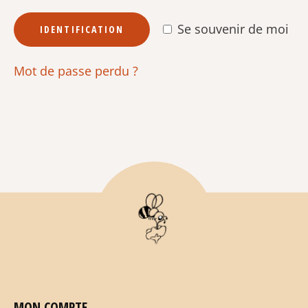
Se souvenir de moi
IDENTIFICATION
Mot de passe perdu ?
MON COMPTE