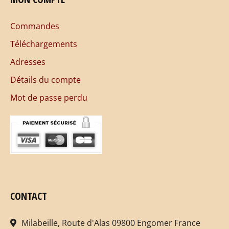
Commandes
Téléchargements
Adresses
Détails du compte
Mot de passe perdu
CONTACT
Milabeille, Route d'Alas 09800 Engomer France