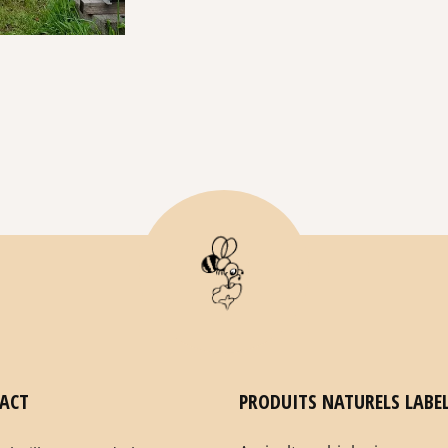
ACT
PRODUITS NATURELS LABEL