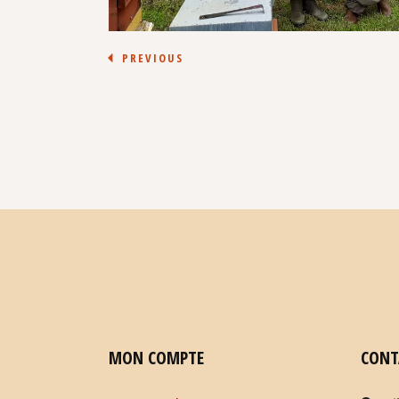
PREVIOUS
MON COMPTE
CONT