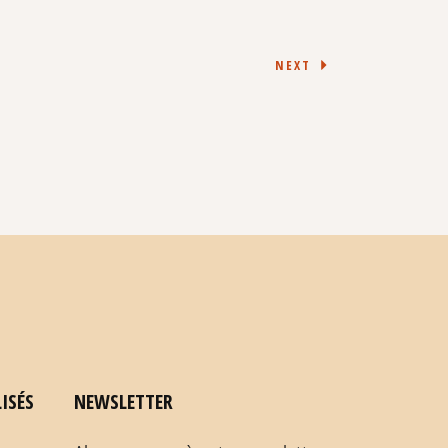
NEXT
ISÉS
NEWSLETTER