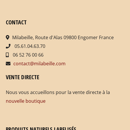
CONTACT
Milabeille, Route d'Alas 09800 Engomer France
05.61.04.63.70
06 52 76 00 66
contact@milabeille.com
VENTE DIRECTE
Nous vous accueillons pour la vente directe à la
nouvelle boutique
PRODUITS NATURELS LABELISÉS