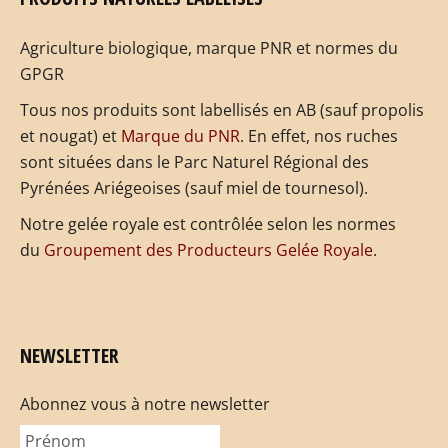
Agriculture biologique, marque PNR et normes du
GPGR
Tous nos produits sont labellisés en AB (sauf propolis
et nougat) et
Marque du PNR
. En effet, nos ruches
sont situées dans le Parc Naturel Régional des
Pyrénées Ariégeoises (sauf miel de tournesol).
Notre gelée royale est contrôlée selon les normes
du
Groupement des Producteurs Gelée Royale
.
NEWSLETTER
Abonnez vous à notre newsletter