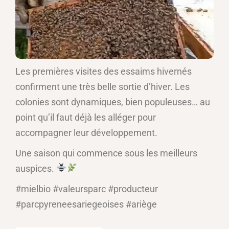
Les premières visites des essaims hivernés
confirment une très belle sortie d’hiver. Les
colonies sont dynamiques, bien populeuses… au
point qu’il faut déjà les alléger pour
accompagner leur développement.
Une saison qui commence sous les meilleurs
auspices.
#mielbio #valeursparc #producteur
#parcpyreneesariegeoises #ariège