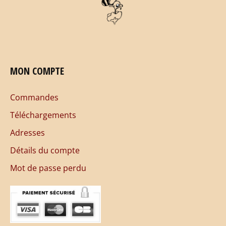
MON COMPTE
Commandes
Téléchargements
Adresses
Détails du compte
Mot de passe perdu