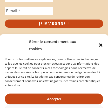
NOUS SUIVRE
Gérer le consentement aux
cookies
Pour offrir les meilleures expériences, nous utilisons des technologies
telles que les cookies pour stocker et/ou accéder aux informations des
appareils. Le fait de consentir à ces technologies nous permettra de
traiter des données telles que le comportement de navigation ou les ID
uniques sur ce site. Le fait de ne pas consentir ou de retirer son
consentement peut avoir un effet négatif sur certaines caractéristiques
et fonctions.
Accepter
Politique de cookies
Conditions Générales de Vente