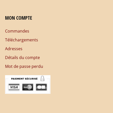
MON COMPTE
Commandes
Téléchargements
Adresses
Détails du compte
Mot de passe perdu