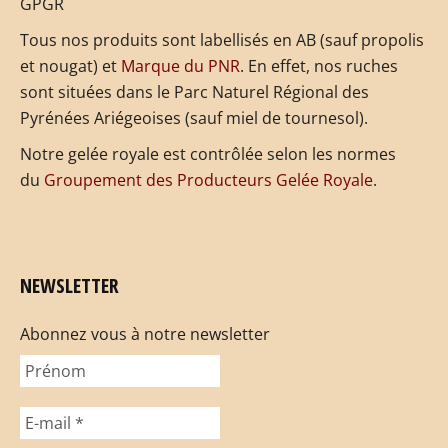
GPGR
Tous nos produits sont labellisés en AB (sauf propolis
et nougat) et
Marque du PNR
. En effet, nos ruches
sont situées dans le Parc Naturel Régional des
Pyrénées Ariégeoises (sauf miel de tournesol).
Notre gelée royale est contrôlée selon les normes
du
Groupement des Producteurs Gelée Royale
.
NEWSLETTER
Abonnez vous à notre newsletter