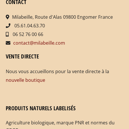
CONTACT
Milabeille, Route d'Alas 09800 Engomer France
05.61.04.63.70
06 52 76 00 66
contact@milabeille.com
VENTE DIRECTE
Nous vous accueillons pour la vente directe à la
nouvelle boutique
PRODUITS NATURELS LABELISÉS
Agriculture biologique, marque PNR et normes du