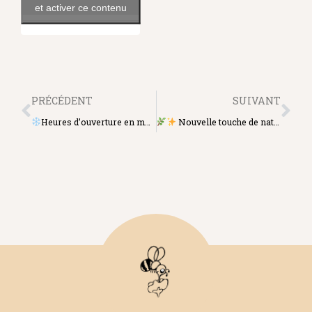
et activer ce contenu
PRÉCÉDENT
SUIVANT
Heures d’ouverture en mode hivernale!
Nouvelle touche de nature à la boutique !