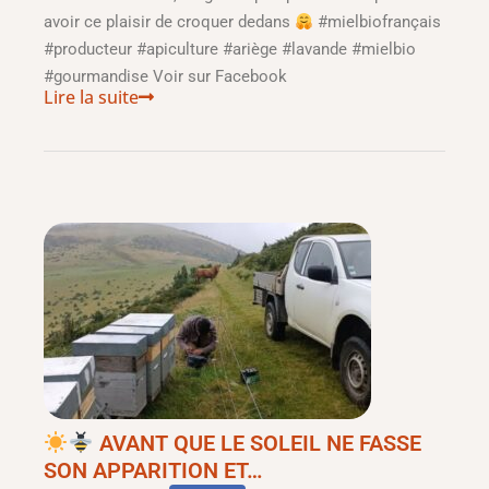
avoir ce plaisir de croquer dedans
#mielbiofrançais
#producteur #apiculture #ariège #lavande #mielbio
#gourmandise Voir sur Facebook
Lire la suite
AVANT QUE LE SOLEIL NE FASSE
SON APPARITION ET…