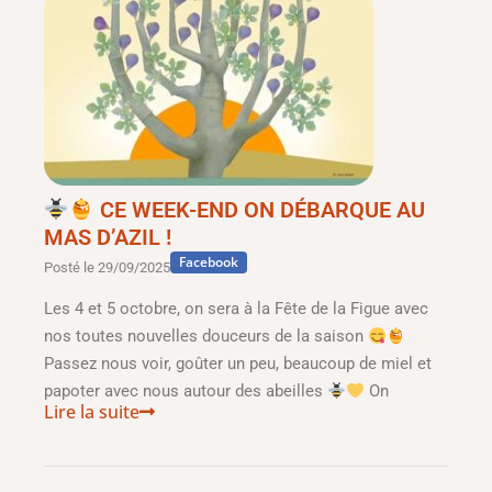
CE WEEK-END ON DÉBARQUE AU
MAS D’AZIL !
Facebook
Posté le
29/09/2025
Les 4 et 5 octobre, on sera à la Fête de la Figue avec
nos toutes nouvelles douceurs de la saison
Passez nous voir, goûter un peu, beaucoup de miel et
papoter avec nous autour des abeilles
On
Lire la suite