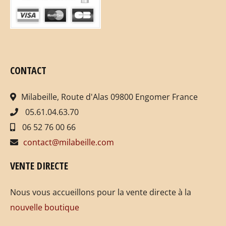
CONTACT
Milabeille, Route d'Alas 09800 Engomer France
05.61.04.63.70
06 52 76 00 66
contact@milabeille.com
VENTE DIRECTE
Nous vous accueillons pour la vente directe à la
nouvelle boutique