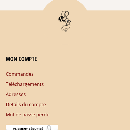
MON COMPTE
Commandes
Téléchargements
Adresses
Détails du compte
Mot de passe perdu