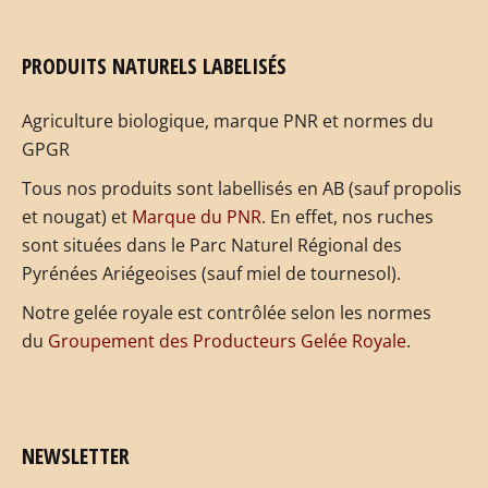
PRODUITS NATURELS LABELISÉS
Agriculture biologique, marque PNR et normes du
GPGR
Tous nos produits sont labellisés en AB (sauf propolis
et nougat) et
Marque du PNR
. En effet, nos ruches
sont situées dans le Parc Naturel Régional des
Pyrénées Ariégeoises (sauf miel de tournesol).
Notre gelée royale est contrôlée selon les normes
du
Groupement des Producteurs Gelée Royale
.
NEWSLETTER