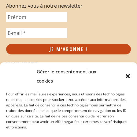
Abonnez vous à notre newsletter
NOUS SUIVRE
Gérer le consentement aux
cookies
Pour offrir les meilleures expériences, nous utilisons des technologies
telles que les cookies pour stocker et/ou accéder aux informations des
appareils. Le fait de consentir à ces technologies nous permettra de
traiter des données telles que le comportement de navigation ou les ID
uniques sur ce site. Le fait de ne pas consentir ou de retirer son
consentement peut avoir un effet négatif sur certaines caractéristiques
et fonctions.