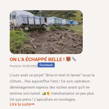
ON L’A ÉCHAPPÉ BELLE !
Facebook
Posté le
10/09/2025
L’ours avait un projet “drive-in miel et larves” sous la
clôture… Pas aujourd’hui l’ami ! Ce soir, opération
déménagement express des ruches avant qu’il ne
termine son tunnel.
transhumance un peu plus
tôt que prévu ! L’apiculture en montagne,
Lire la suite