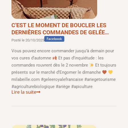
C’EST LE MOMENT DE BOUCLER LES
DERNIÈRES COMMANDES DE GELÉE…
Facebook
Posté le
20/10/2025
Vous pouvez encore commander jusqu’à demain pour
vos cures d’automne
Et pas d’inquiétude : les
commandes rouvrent dès le 2 novembre
Et toujours
présents sur le marché d’Engomer le dimanche
milabeille.com #geleeroyalefrancaise #ariegetourisme
#agriculturebiologique #ariège #apiculture
Lire la suite