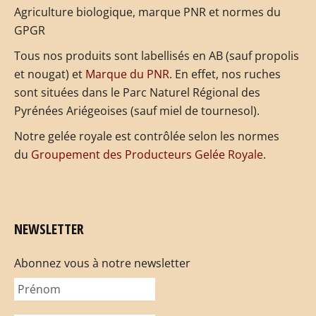
Agriculture biologique, marque PNR et normes du
GPGR
Tous nos produits sont labellisés en AB (sauf propolis
et nougat) et
Marque du PNR
. En effet, nos ruches
sont situées dans le Parc Naturel Régional des
Pyrénées Ariégeoises (sauf miel de tournesol).
Notre gelée royale est contrôlée selon les normes
du
Groupement des Producteurs Gelée Royale
.
NEWSLETTER
Abonnez vous à notre newsletter