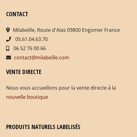
CONTACT
Milabeille, Route d'Alas 09800 Engomer France
05.61.04.63.70
06 52 76 00 66
contact@milabeille.com
VENTE DIRECTE
Nous vous accueillons pour la vente directe à la
nouvelle boutique
PRODUITS NATURELS LABELISÉS