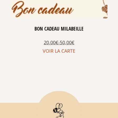
BON CADEAU MILABEILLE
20,00
€
-
50,00
€
VOIR LA CARTE