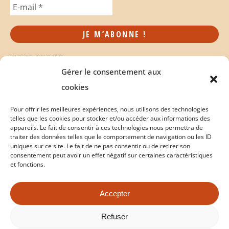
NOUS SUIVRE
Gérer le consentement aux
cookies
Pour offrir les meilleures expériences, nous utilisons des technologies
telles que les cookies pour stocker et/ou accéder aux informations des
appareils. Le fait de consentir à ces technologies nous permettra de
traiter des données telles que le comportement de navigation ou les ID
uniques sur ce site. Le fait de ne pas consentir ou de retirer son
consentement peut avoir un effet négatif sur certaines caractéristiques
et fonctions.
Accepter
Politique de cookies
Conditions Générales de Vente
Refuser