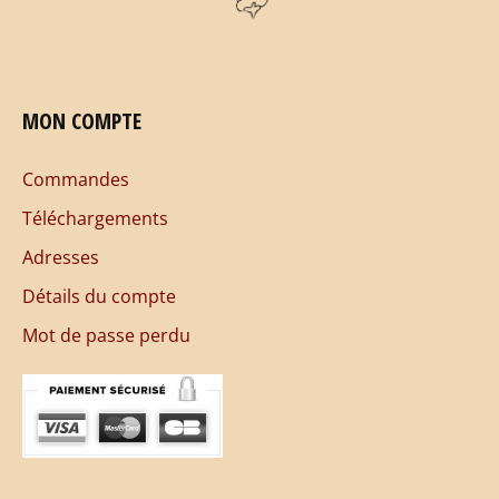
MON COMPTE
Commandes
Téléchargements
Adresses
Détails du compte
Mot de passe perdu