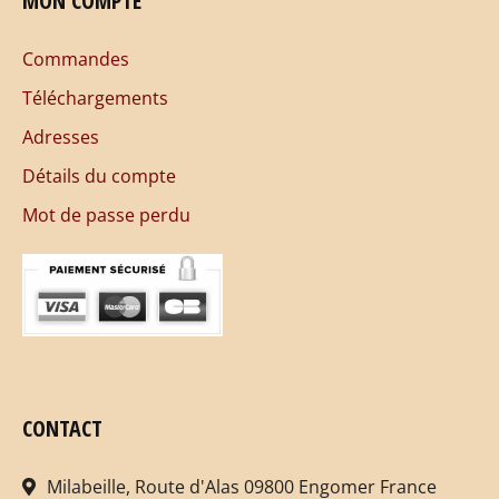
MON COMPTE
Commandes
Téléchargements
Adresses
Détails du compte
Mot de passe perdu
CONTACT
Milabeille, Route d'Alas 09800 Engomer France