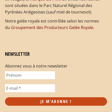
sont situées dans le Parc Naturel Régional des
Pyrénées Ariégeoises (sauf miel de tournesol).
Notre gelée royale est contrôlée selon les normes
du
Groupement des Producteurs Gelée Royale
.
NEWSLETTER
Abonnez vous à notre newsletter