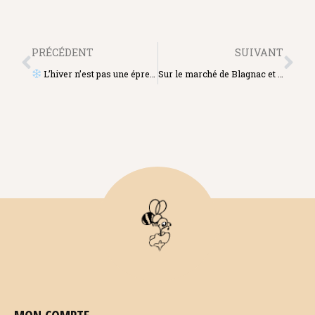
PRÉCÉDENT
SUIVANT
L’hiver n’est pas une épreuve : c’est une période…
Sur le marché de Blagnac et avec le soleil