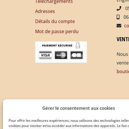
Téléchargements
05
Adresses
06
Détails du compte
co
Mot de passe perdu
VENT
Nous 
vente
bouti
Gérer le consentement aux cookies
Pour offrir les meilleures expériences, nous utilisons des technologies telle
cookies pour stocker et/ou accéder aux informations des appareils. Le fait 