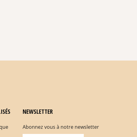
ISÉS
NEWSLETTER
rque
Abonnez vous à notre newsletter