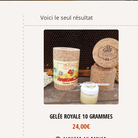
Voici le seul résultat
GELÉE ROYALE 10 GRAMMES
24,00
€