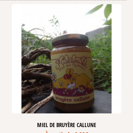
MIEL DE BRUYÈRE CALLUNE