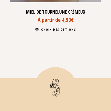
MIEL DE TOURNELUNE CRÉMEUX
À partir de
4,50
€
CHOIX DES OPTIONS