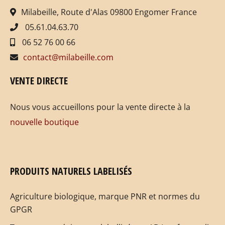
Milabeille, Route d'Alas 09800 Engomer France
05.61.04.63.70
06 52 76 00 66
contact@milabeille.com
VENTE DIRECTE
Nous vous accueillons pour la vente directe à la
nouvelle boutique
PRODUITS NATURELS LABELISÉS
Agriculture biologique, marque PNR et normes du
GPGR