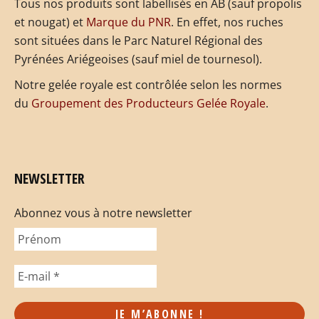
Tous nos produits sont labellisés en AB (sauf propolis
et nougat) et
Marque du PNR
. En effet, nos ruches
sont situées dans le Parc Naturel Régional des
Pyrénées Ariégeoises (sauf miel de tournesol).
Notre gelée royale est contrôlée selon les normes
du
Groupement des Producteurs Gelée Royale
.
NEWSLETTER
Abonnez vous à notre newsletter