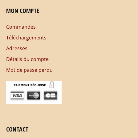
MON COMPTE
Commandes
Téléchargements
Adresses
Détails du compte
Mot de passe perdu
CONTACT