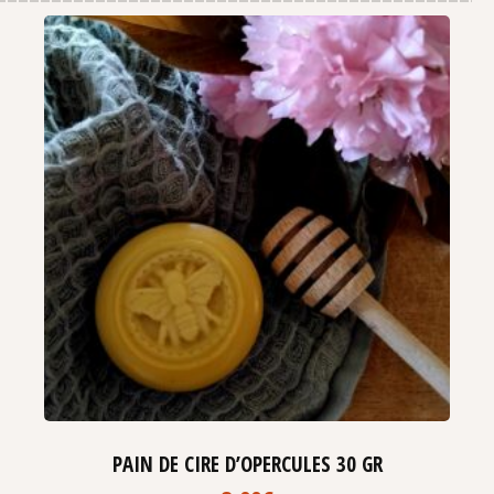
PAIN DE CIRE D’OPERCULES 30 GR