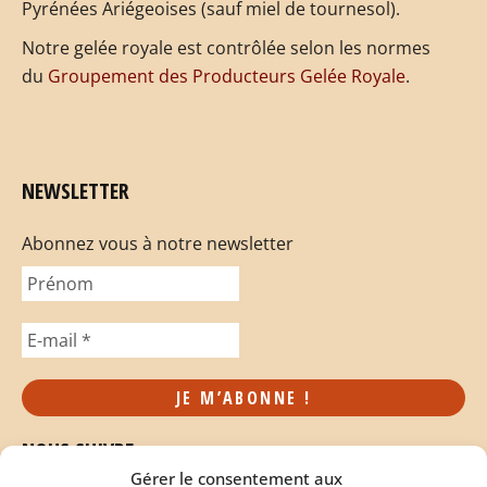
Pyrénées Ariégeoises (sauf miel de tournesol).
Notre gelée royale est contrôlée selon les normes
du
Groupement des Producteurs Gelée Royale
.
NEWSLETTER
Abonnez vous à notre newsletter
NOUS SUIVRE
Gérer le consentement aux