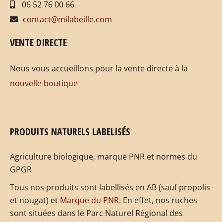
06 52 76 00 66
contact@milabeille.com
VENTE DIRECTE
Nous vous accueillons pour la vente directe à la
nouvelle boutique
PRODUITS NATURELS LABELISÉS
Agriculture biologique, marque PNR et normes du
GPGR
Tous nos produits sont labellisés en AB (sauf propolis
et nougat) et
Marque du PNR
. En effet, nos ruches
sont situées dans le Parc Naturel Régional des