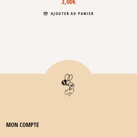
3,00
€
AJOUTER AU PANIER
MON COMPTE