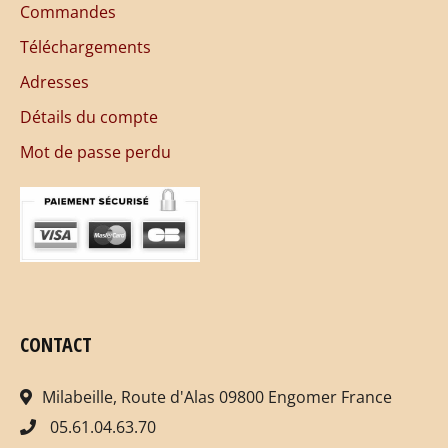
Commandes
Téléchargements
Adresses
Détails du compte
Mot de passe perdu
CONTACT
Milabeille, Route d'Alas 09800 Engomer France
05.61.04.63.70