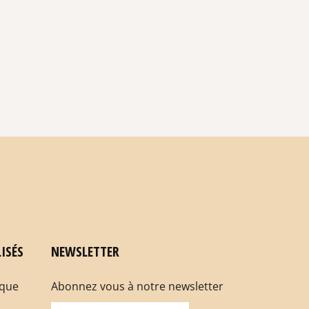
ISÉS
NEWSLETTER
rque
Abonnez vous à notre newsletter