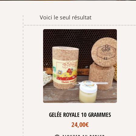
Voici le seul résultat
GELÉE ROYALE 10 GRAMMES
24,00
€