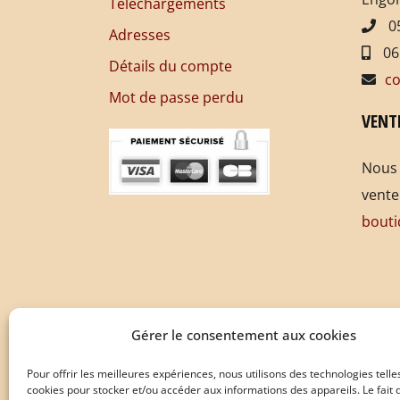
Téléchargements
05
Adresses
06
Détails du compte
co
Mot de passe perdu
VENT
Nous 
vente
bouti
Gérer le consentement aux cookies
Pour offrir les meilleures expériences, nous utilisons des technologies telle
cookies pour stocker et/ou accéder aux informations des appareils. Le fait 