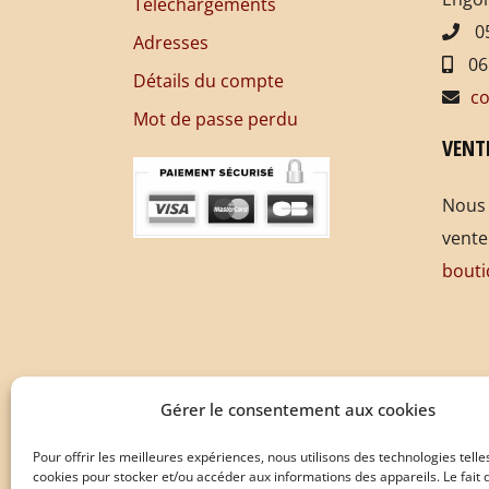
Téléchargements
05
Adresses
06
Détails du compte
co
Mot de passe perdu
VENT
Nous 
vente
bouti
Gérer le consentement aux cookies
Pour offrir les meilleures expériences, nous utilisons des technologies telle
cookies pour stocker et/ou accéder aux informations des appareils. Le fait 