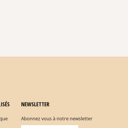
ISÉS
NEWSLETTER
rque
Abonnez vous à notre newsletter