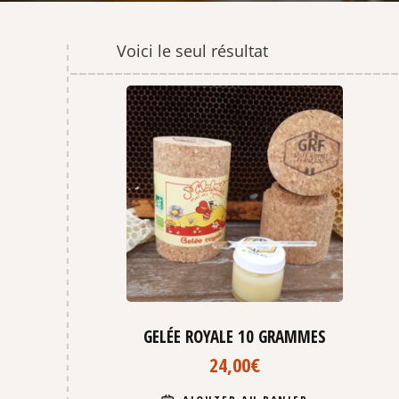
Voici le seul résultat
GELÉE ROYALE 10 GRAMMES
24,00
€