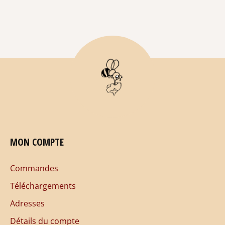
MON COMPTE
Commandes
Téléchargements
Adresses
Détails du compte