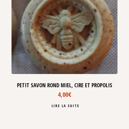
PETIT SAVON ROND MIEL, CIRE ET PROPOLIS
4,00
€
LIRE LA SUITE