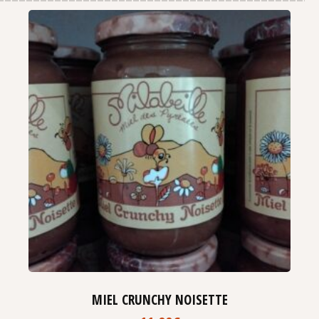
MIEL CRUNCHY NOISETTE