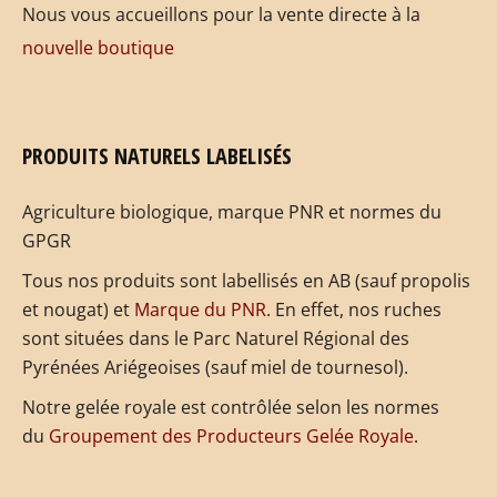
Nous vous accueillons pour la vente directe à la
nouvelle boutique
PRODUITS NATURELS LABELISÉS
Agriculture biologique, marque PNR et normes du
GPGR
Tous nos produits sont labellisés en AB (sauf propolis
et nougat) et
Marque du PNR
. En effet, nos ruches
sont situées dans le Parc Naturel Régional des
Pyrénées Ariégeoises (sauf miel de tournesol).
Notre gelée royale est contrôlée selon les normes
du
Groupement des Producteurs Gelée Royale
.