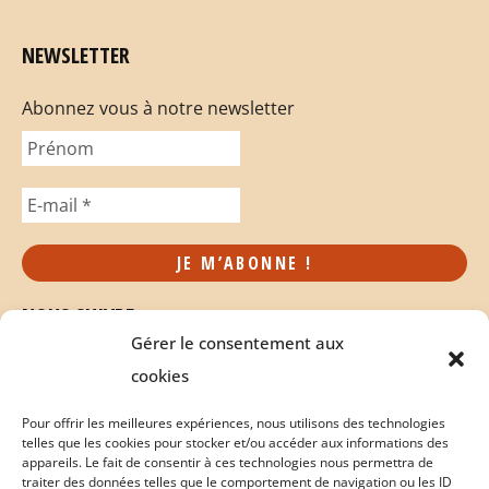
NEWSLETTER
Abonnez vous à notre newsletter
NOUS SUIVRE
Gérer le consentement aux
cookies
Pour offrir les meilleures expériences, nous utilisons des technologies
telles que les cookies pour stocker et/ou accéder aux informations des
appareils. Le fait de consentir à ces technologies nous permettra de
traiter des données telles que le comportement de navigation ou les ID