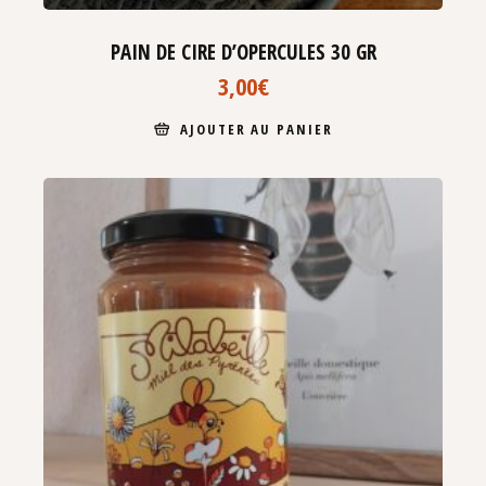
PAIN DE CIRE D’OPERCULES 30 GR
3,00
€
AJOUTER AU PANIER