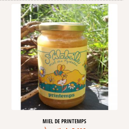
MIEL DE PRINTEMPS