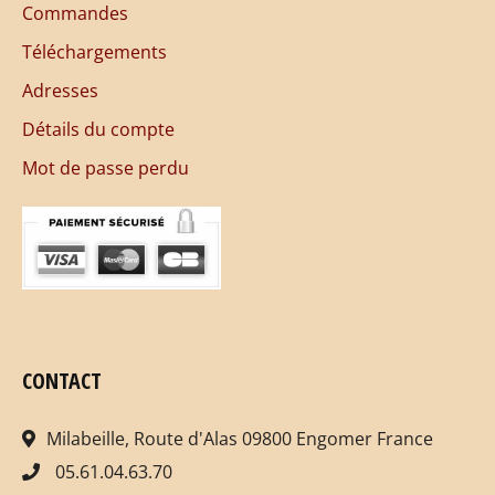
Commandes
Téléchargements
Adresses
Détails du compte
Mot de passe perdu
CONTACT
Milabeille, Route d'Alas 09800 Engomer France
05.61.04.63.70