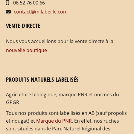
06 52 76 00 66
contact@milabeille.com
VENTE DIRECTE
Nous vous accueillons pour la vente directe à la
nouvelle boutique
PRODUITS NATURELS LABELISÉS
Agriculture biologique, marque PNR et normes du
GPGR
Tous nos produits sont labellisés en AB (sauf propolis
et nougat) et
Marque du PNR
. En effet, nos ruches
sont situées dans le Parc Naturel Régional des