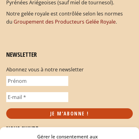
Pyrénées Ariégeoises (sauf miel de tournesol).
Notre gelée royale est contrôlée selon les normes
du
Groupement des Producteurs Gelée Royale
.
NEWSLETTER
Abonnez vous à notre newsletter
NOUS SUIVRE
Gérer le consentement aux