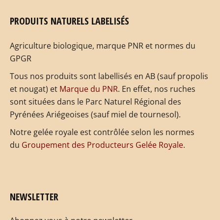
PRODUITS NATURELS LABELISÉS
Agriculture biologique, marque PNR et normes du
GPGR
Tous nos produits sont labellisés en AB (sauf propolis
et nougat) et
Marque du PNR
. En effet, nos ruches
sont situées dans le Parc Naturel Régional des
Pyrénées Ariégeoises (sauf miel de tournesol).
Notre gelée royale est contrôlée selon les normes
du
Groupement des Producteurs Gelée Royale
.
NEWSLETTER