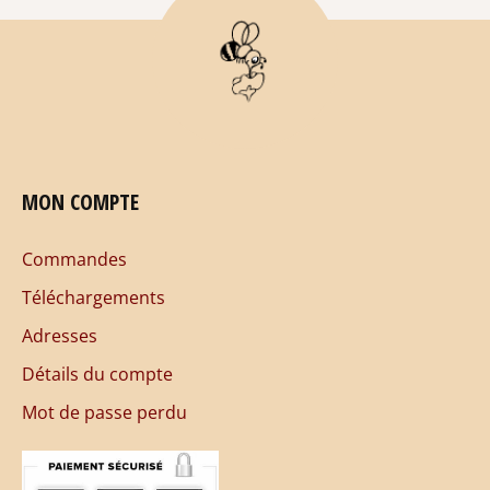
MON COMPTE
Commandes
Téléchargements
Adresses
Détails du compte
Mot de passe perdu