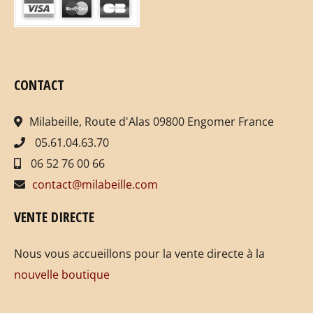
CONTACT
Milabeille, Route d'Alas 09800 Engomer France
05.61.04.63.70
06 52 76 00 66
contact@milabeille.com
VENTE DIRECTE
Nous vous accueillons pour la vente directe à la
nouvelle boutique