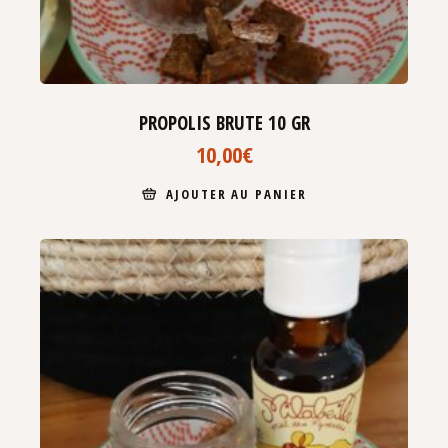
PROPOLIS BRUTE 10 GR
10,00
€
AJOUTER AU PANIER