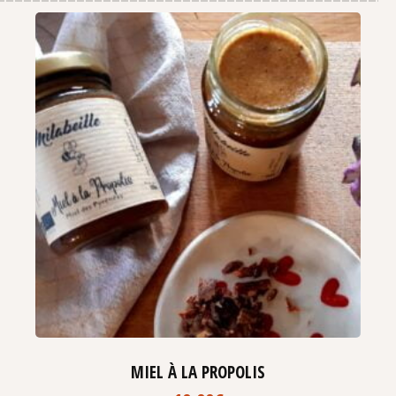
MIEL À LA PROPOLIS