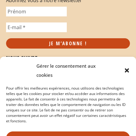
Abonnez vous à notre newsletter
NOUS SUIVRE
Gérer le consentement aux
cookies
Pour offrir les meilleures expériences, nous utilisons des technologies
telles que les cookies pour stocker et/ou accéder aux informations des
appareils. Le fait de consentir à ces technologies nous permettra de
traiter des données telles que le comportement de navigation ou les ID
uniques sur ce site. Le fait de ne pas consentir ou de retirer son
consentement peut avoir un effet négatif sur certaines caractéristiques
et fonctions.