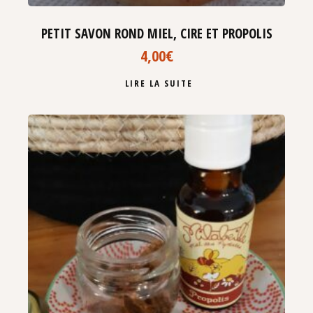
PETIT SAVON ROND MIEL, CIRE ET PROPOLIS
4,00
€
LIRE LA SUITE