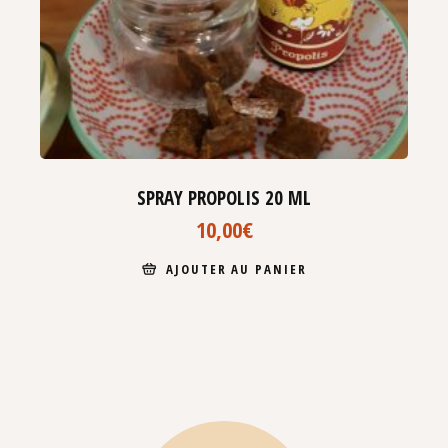
SPRAY PROPOLIS 20 ML
10,00
€
AJOUTER AU PANIER