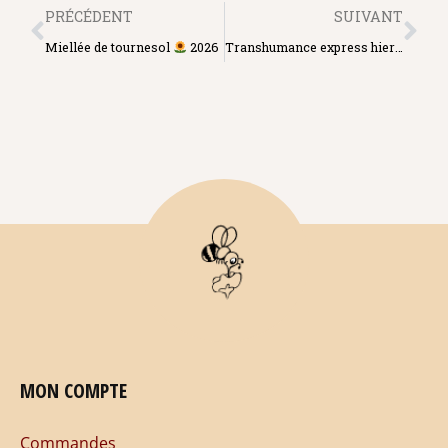
PRÉCÉDENT
SUIVANT
Miellée de tournesol
2026
Transhumance express hier soir…
MON COMPTE
Commandes