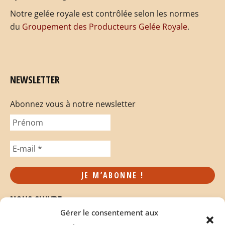
Notre gelée royale est contrôlée selon les normes
du
Groupement des Producteurs Gelée Royale
.
NEWSLETTER
Abonnez vous à notre newsletter
NOUS SUIVRE
Gérer le consentement aux