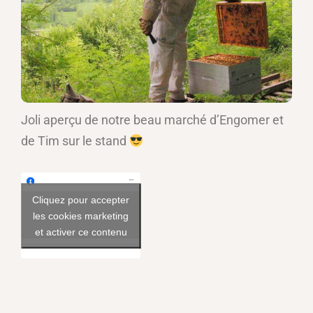
Joli aperçu de notre beau marché d’Engomer et
de Tim sur le stand
Voir sur Facebook
Cliquez pour accepter
les cookies marketing
et activer ce contenu