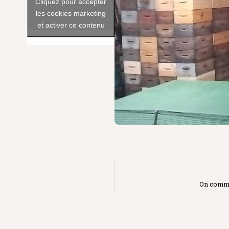
Cliquez pour accepter
les cookies marketing
et activer ce contenu
On commen