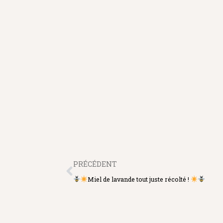
PRÉCÉDENT
Miel de lavande tout juste récolté !