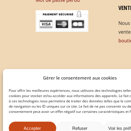
VENT
Nous 
vente
bouti
Gérer le consentement aux cookies
Pour offrir les meilleures expériences, nous utilisons des technologies telle
cookies pour stocker et/ou accéder aux informations des appareils. Le fait 
à ces technologies nous permettra de traiter des données telles que le c
de navigation ou les ID uniques sur ce site. Le fait de ne pas consentir ou de
consentement peut avoir un effet négatif sur certaines caractéristiques et f
Accepter
Refuser
Voir les pré