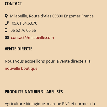
CONTACT
Milabeille, Route d'Alas 09800 Engomer France
05.61.04.63.70
06 52 76 00 66
contact@milabeille.com
VENTE DIRECTE
Nous vous accueillons pour la vente directe à la
nouvelle boutique
PRODUITS NATURELS LABELISÉS
Agriculture biologique, marque PNR et normes du