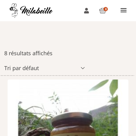
0
8 résultats affichés
Tri par défaut