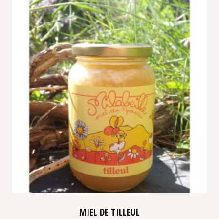
MIEL DE TILLEUL