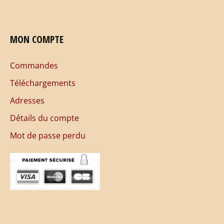
MON COMPTE
Commandes
Téléchargements
Adresses
Détails du compte
Mot de passe perdu