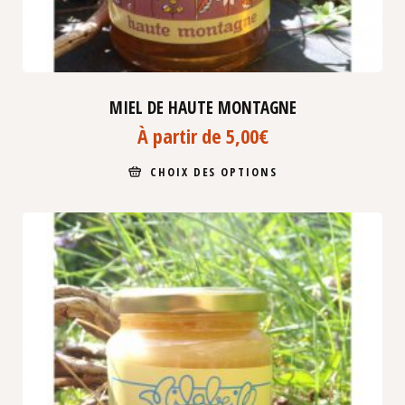
MIEL DE HAUTE MONTAGNE
À partir de
5,00
€
CHOIX DES OPTIONS