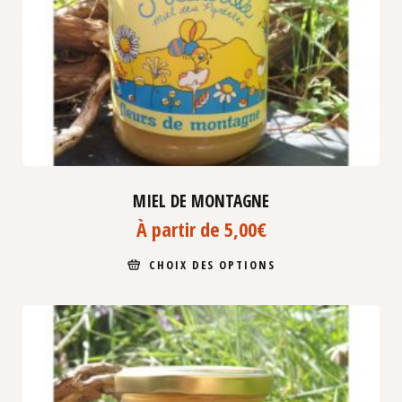
MIEL DE MONTAGNE
À partir de
5,00
€
CHOIX DES OPTIONS