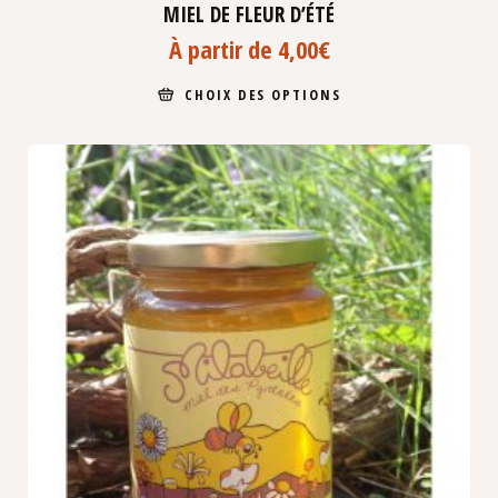
MIEL DE FLEUR D’ÉTÉ
À partir de
4,00
€
CHOIX DES OPTIONS