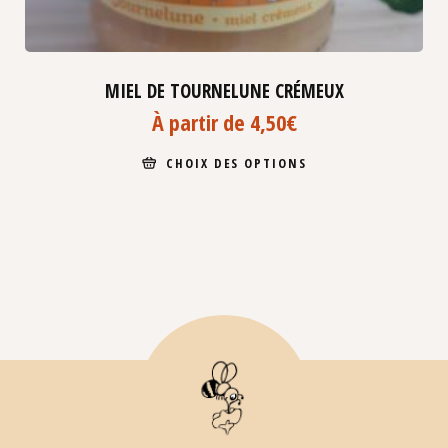
MIEL DE TOURNELUNE CRÉMEUX
À partir de
4,50
€
CHOIX DES OPTIONS