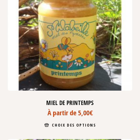
MIEL DE PRINTEMPS
À partir de
5,00
€
CHOIX DES OPTIONS