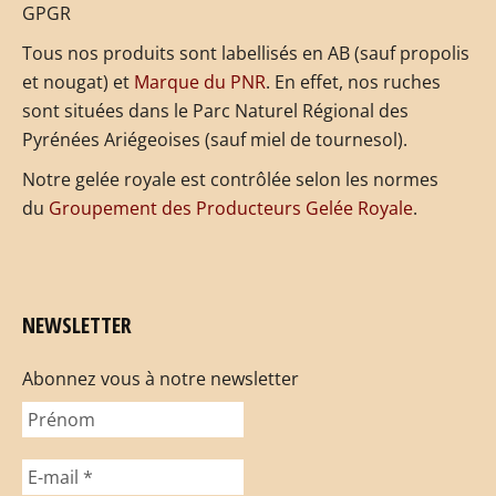
GPGR
Tous nos produits sont labellisés en AB (sauf propolis
et nougat) et
Marque du PNR
. En effet, nos ruches
sont situées dans le Parc Naturel Régional des
Pyrénées Ariégeoises (sauf miel de tournesol).
Notre gelée royale est contrôlée selon les normes
du
Groupement des Producteurs Gelée Royale
.
NEWSLETTER
Abonnez vous à notre newsletter