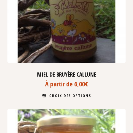
MIEL DE BRUYÈRE CALLUNE
À partir de
6,00
€
CHOIX DES OPTIONS